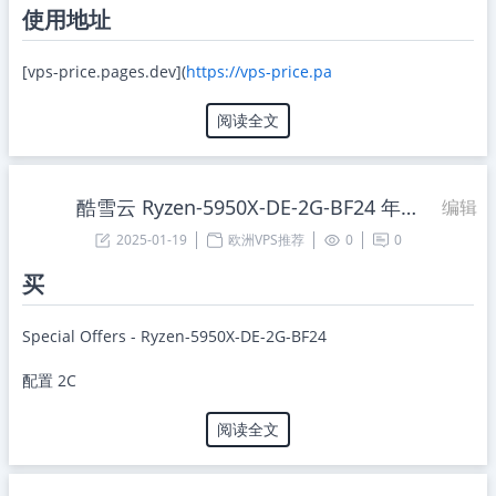
使用地址
[vps-price.pages.dev](
https://vps-price.pa
阅读全文
酷雪云 Ryzen-5950X-DE-2G-BF24 年付10.99刀
编辑
2025-01-19
欧洲VPS推荐
0
0
买
Special Offers - Ryzen-5950X-DE-2G-BF24
配置 2C
阅读全文